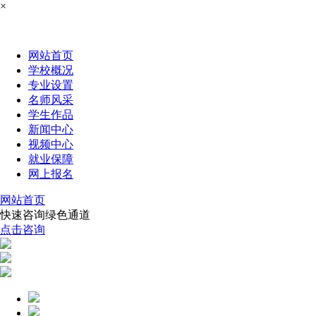
×
网站首页
学校概况
专业设置
名师风采
学生作品
新闻中心
视频中心
就业保障
网上报名
网站首页
快速咨询绿色通道
点击咨询