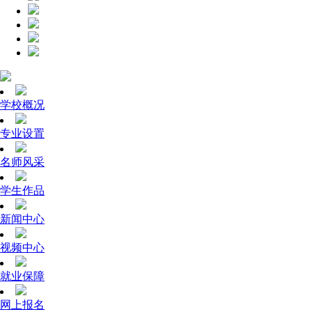
学校概况
专业设置
名师风采
学生作品
新闻中心
视频中心
就业保障
网上报名