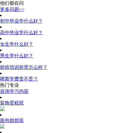
他们都在问
更多问题>>
初中毕业学什么好？
高中毕业学什么好？
女生学什么好？
男生学什么好？
烘焙培训前景怎么样？
啤斯学费贵不贵？
热门专业
咨询学习内容
装饰蛋糕班
面包烘焙班