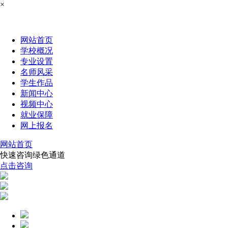
×
网站首页
学校概况
专业设置
名师风采
学生作品
新闻中心
视频中心
就业保障
网上报名
网站首页
快速咨询绿色通道
点击咨询