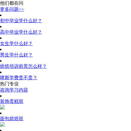
他们都在问
更多问题>>
初中毕业学什么好？
高中毕业学什么好？
女生学什么好？
男生学什么好？
烘焙培训前景怎么样？
啤斯学费贵不贵？
热门专业
咨询学习内容
装饰蛋糕班
面包烘焙班