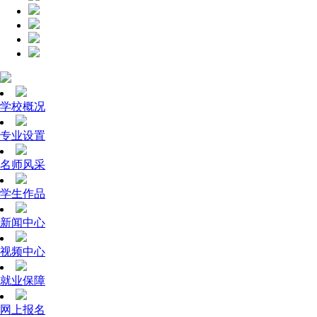
学校概况
专业设置
名师风采
学生作品
新闻中心
视频中心
就业保障
网上报名