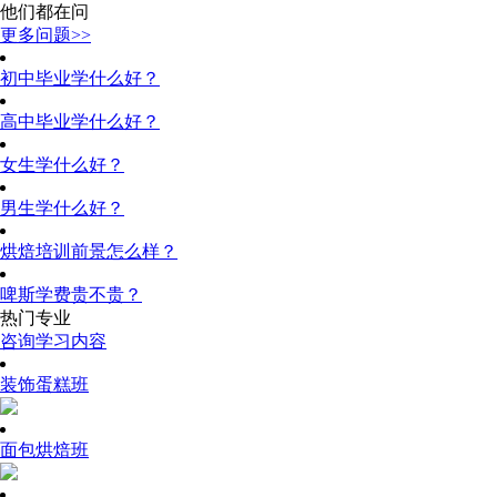
他们都在问
更多问题>>
初中毕业学什么好？
高中毕业学什么好？
女生学什么好？
男生学什么好？
烘焙培训前景怎么样？
啤斯学费贵不贵？
热门专业
咨询学习内容
装饰蛋糕班
面包烘焙班