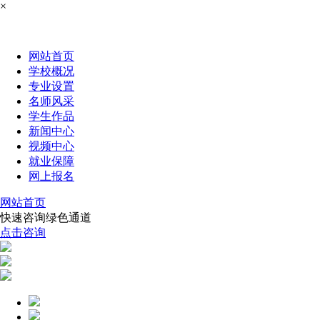
×
网站首页
学校概况
专业设置
名师风采
学生作品
新闻中心
视频中心
就业保障
网上报名
网站首页
快速咨询绿色通道
点击咨询