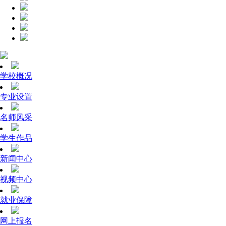
学校概况
专业设置
名师风采
学生作品
新闻中心
视频中心
就业保障
网上报名